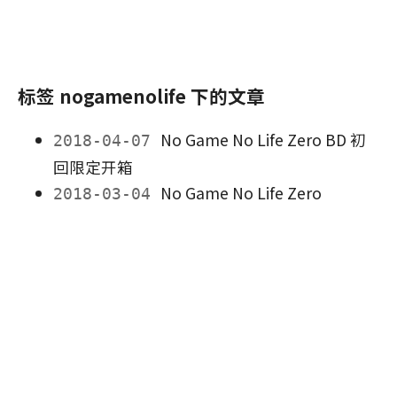
标签 nogamenolife 下的文章
No Game No Life Zero BD 初
2018-04-07
回限定开箱
No Game No Life Zero
2018-03-04