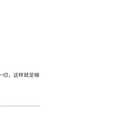
一切，这样就足够