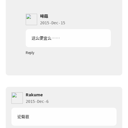
哞菇
2015-Dec-15
这么便宜么……
Reply
Rakume
2015-Dec-6
论菊苣