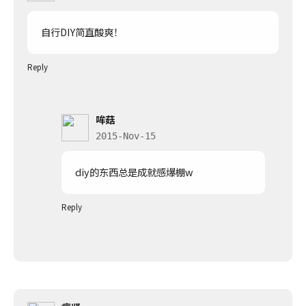
自行DIY简直酸爽！
Reply
哞菇
2015-Nov-15
diy的东西总是成就感爆棚w
Reply