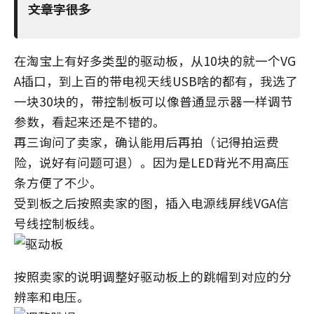
文章字很多
在淘宝上有好多类型的驱动板，从10块的就一个VG
A插口，到上百的带电视天线USB啥的都有，我选了
一块30块的，带控制板可以像普通显示器一样调节
参数，看起来还是不错的。
再三询问了卖家，确认能用后再拍（记得拍运费
险，说好有问题可退）。因为是LED背光不用高压
条方便了不少。
受到板之后按照卖家的图，插入电源线屏线VGA信
号线控制板线。
按照卖家的说明调整好驱动板上的跳帽到对应的分
辨率和电压。