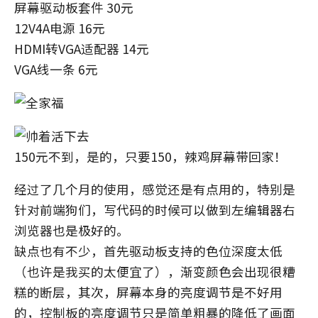
屏幕驱动板套件 30元
12V4A电源 16元
HDMI转VGA适配器 14元
VGA线一条 6元
150元不到，是的，只要150，辣鸡屏幕带回家！
经过了几个月的使用，感觉还是有点用的，特别是
针对前端狗们，写代码的时候可以做到左编辑器右
浏览器也是极好的。
缺点也有不少，首先驱动板支持的色位深度太低
（也许是我买的太便宜了），渐变颜色会出现很糟
糕的断层，其次，屏幕本身的亮度调节是不好用
的，控制板的亮度调节只是简单粗暴的降低了画面