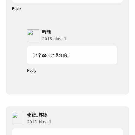
Reply
哞菇
2015-Nov-1
这个逼可是满分的！
Reply
泰德_邦德
2015-Nov-1