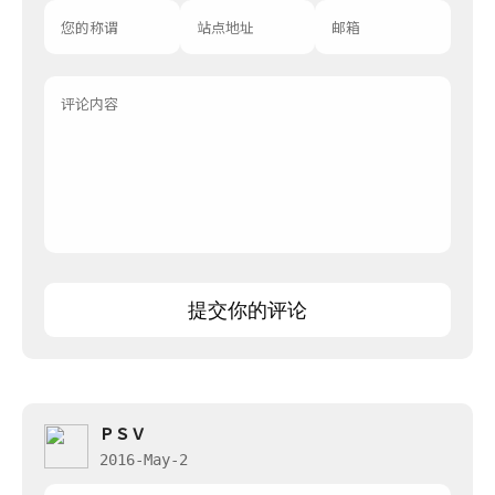
提交你的评论
ＰＳＶ
2016-May-2