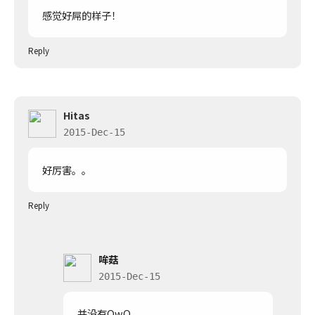
感觉好屌的样子！
Reply
Hitas
2015-Dec-15
好厉害。。
Reply
哞菇
2015-Dec-15
并没有OwQ