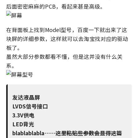
后面密密麻麻的PCB，看起来甚是高级。
在背面板上找到Model型号，百度一下就出来了这
块屏的详细参数，这样就可以去淘宝找对应的驱动
板了。
虽然大部分参数都看不懂，但是这并没有什么关
系。
友达液晶屏
LVDS信号接口
3.3V供电
LED背光
blablablabla……
这里粘贴些参数会显得这篇