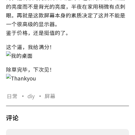
的亮度而不是背光的亮度，半夜在家用稍微有点刺
眼。再就是这款屏幕本身的素质决定了这并不能是
一个很高级的显示器。
鉴于价格，还是挺值的了。
这个逼，我给满分！
除草完毕，下次见！
日常
·
diy
·
屏幕
评论