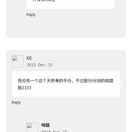
Reply
CC
2015-Dec-15
我也有一个这个天使奏的手办，不过是50元钱的祖国
版2333
Reply
哞菇