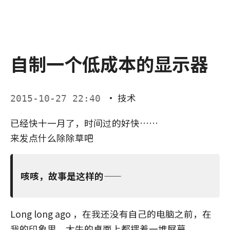
自制一个低成本的显示器
·
技术
2015-10-27 22:40
已经快十一月了，时间过的好快……
来发点什么除除草吧
咳咳，故事是这样的——
Long long ago ，在我还没有自己的电脑之前，在
我的印象里，大牛的桌面上都摆着一堆屏幕。